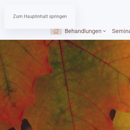
Zum Hauptinhalt springen
Behandlungen
Semin