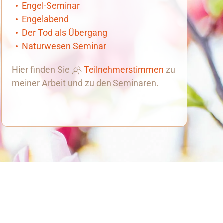
Engel-Seminar
Engelabend
Der Tod als Übergang
Naturwesen Seminar
Hier finden Sie
Teilnehmerstimmen
zu
meiner Arbeit und zu den Seminaren.