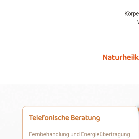
Körpe
Naturheilk
Telefonische Beratung
Fernbehandlung und Energieübertragung