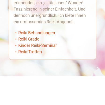
erlebendes, ein „alltägliches“ Wunder!
Faszinierend in seiner Einfachheit. Und
dennoch unergründlich. Ich biete Ihnen
ein umfassendes Reiki-Angebot:
Reiki Behandlungen
Reiki Grade
Kinder Reiki-Seminar
Reiki-Treffen