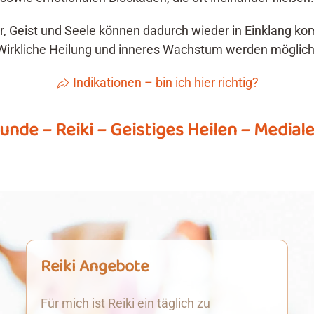
r, Geist und Seele können dadurch wieder in Einklang k
Wirkliche Heilung und inneres Wachstum werden möglich
Indikationen – bin ich hier richtig?
unde – Reiki – Geistiges Heilen – Medial
Reiki Angebote
Für mich ist Reiki ein täglich zu