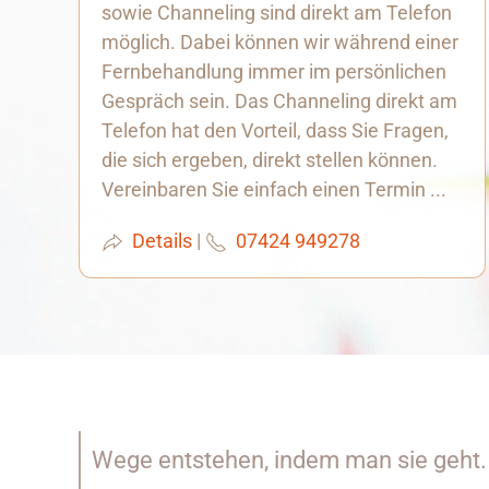
sowie Channeling sind direkt am Telefon
möglich. Dabei können wir während einer
Fernbehandlung immer im persönlichen
Gespräch sein. Das Channeling direkt am
Telefon hat den Vorteil, dass Sie Fragen,
die sich ergeben, direkt stellen können.
Vereinbaren Sie einfach einen Termin ...
Details
|
07424 949278
Wege entstehen, indem man sie geht.