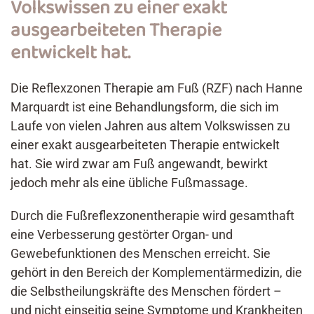
Volkswissen zu einer exakt
ausgearbeiteten Therapie
entwickelt hat.
Die Reflexzonen Therapie am Fuß (RZF) nach Hanne
Marquardt ist eine Behandlungsform, die sich im
Laufe von vielen Jahren aus altem Volkswissen zu
einer exakt ausgearbeiteten Therapie entwickelt
hat. Sie wird zwar am Fuß angewandt, bewirkt
jedoch mehr als eine übliche Fußmassage.
Durch die Fußreflexzonentherapie wird gesamthaft
eine Verbesserung gestörter Organ- und
Gewebefunktionen des Menschen erreicht. Sie
gehört in den Bereich der Komplementärmedizin, die
die Selbstheilungskräfte des Menschen fördert –
und nicht einseitig seine Symptome und Krankheiten