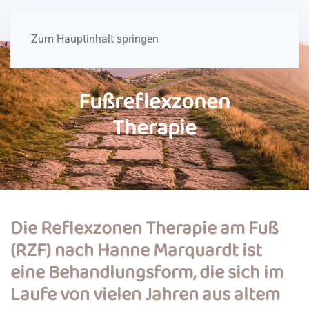
Margot Rottler
Zum Hauptinhalt springen
Fußreflexzonen
Therapie
Die Reflexzonen Therapie am Fuß
(RZF) nach Hanne Marquardt ist
eine Behandlungsform, die sich im
Laufe von vielen Jahren aus altem