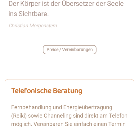
Der Körper ist der Übersetzer der Seele
ins Sichtbare.
Christian Morgenstern
Preise / Vereinbarungen
Telefonische Beratung
Fernbehandlung und Energieübertragung
(Reiki) sowie Channeling sind direkt am Telefon
möglich. Vereinbaren Sie einfach einen Termin
...