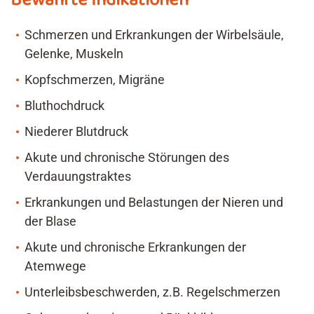
Bewährte Indikationen
Schmerzen und Erkrankungen der Wirbelsäule,
Gelenke, Muskeln
Kopfschmerzen, Migräne
Bluthochdruck
Niederer Blutdruck
Akute und chronische Störungen des
Verdauungstraktes
Erkrankungen und Belastungen der Nieren und
der Blase
Akute und chronische Erkrankungen der
Atemwege
Unterleibsbeschwerden, z.B. Regelschmerzen