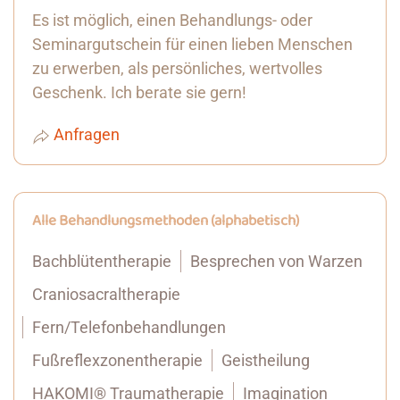
Es ist möglich, einen Behandlungs- oder
Seminargutschein für einen lieben Menschen
zu erwerben, als persönliches, wertvolles
Geschenk. Ich berate sie gern!
Anfragen
Alle Behandlungsmethoden (alphabetisch)
Bachblütentherapie
Besprechen von Warzen
Craniosacraltherapie
Fern/Telefonbehandlungen
Fußreflexzonentherapie
Geistheilung
HAKOMI® Traumatherapie
Imagination