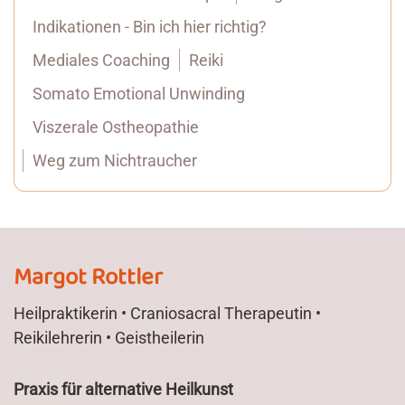
Indikationen - Bin ich hier richtig?
Mediales Coaching
Reiki
Somato Emotional Unwinding
Viszerale Ostheopathie
Weg zum Nichtraucher
Margot Rottler
Heilpraktikerin • Craniosacral Therapeutin •
Reikilehrerin • Geistheilerin
Praxis für alternative Heilkunst