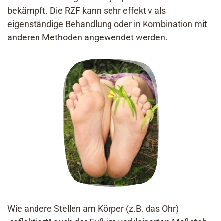
bekämpft. Die RZF kann sehr effektiv als
eigenständige Behandlung oder in Kombination mit
anderen Methoden angewendet werden.
Wie andere Stellen am Körper (z.B. das Ohr)