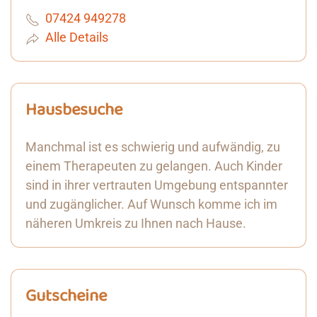
07424 949278
Alle Details
Hausbesuche
Manchmal ist es schwierig und aufwändig, zu
einem Therapeuten zu gelangen. Auch Kinder
sind in ihrer vertrauten Umgebung entspannter
und zugänglicher. Auf Wunsch komme ich im
näheren Umkreis zu Ihnen nach Hause.
Gutscheine